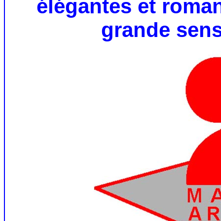
élégantes et roma
grande sensi