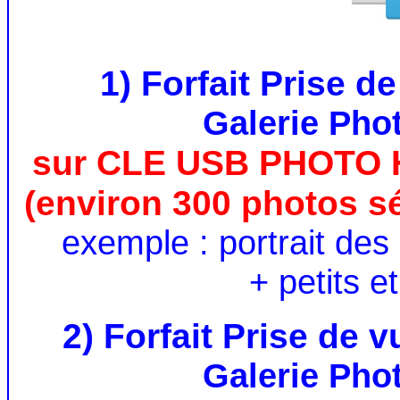
1) Forfait Prise de
Galerie Phot
sur CLE USB PHOTO
(environ 300 photos s
exemple : portrait des
+ petits e
2) Forfait Prise de 
Galerie Phot