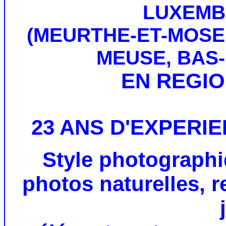
LUXEMB
(MEURTHE-ET-MOSE
MEUSE, BAS-
EN REGIO
23 ANS D'EXPERI
Style photographi
photos naturelles, 