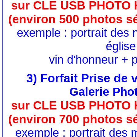
sur CLE USB PHOTO
(environ 500 photos s
exemple : portrait des 
église
vin d'honneur + p
3) Forfait Prise de
Galerie Phot
sur CLE USB PHOTO
(environ 700 photos s
exemple : portrait des 