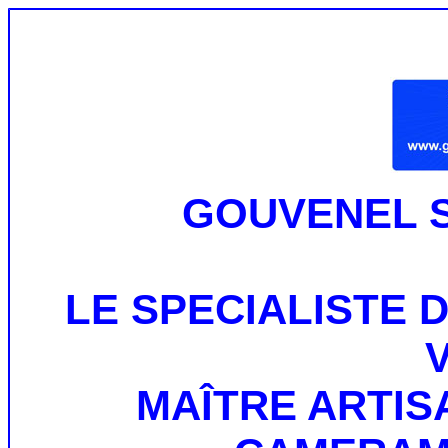
GOUVENEL 
LE SPECIALISTE 
MAÎTRE ARTI