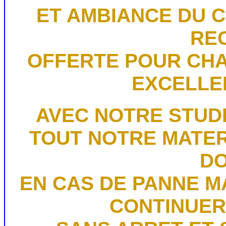
ET AMBIANCE DU C
RE
OFFERTE POUR CHA
EXCELLE
AVEC NOTRE STUDIO
TOUT NOTRE MATER
DO
EN CAS DE PANNE M
CONTINUER