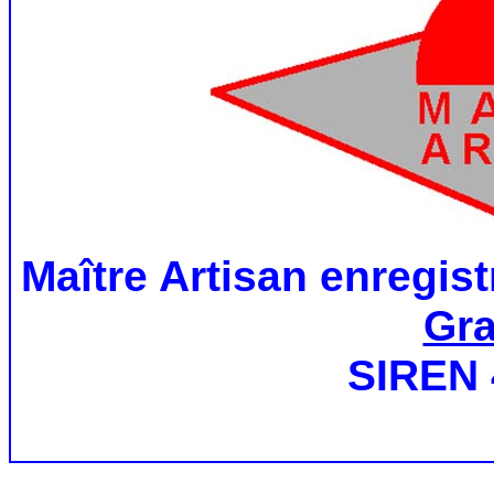
Maître Artisan enregist
Gra
SIREN 