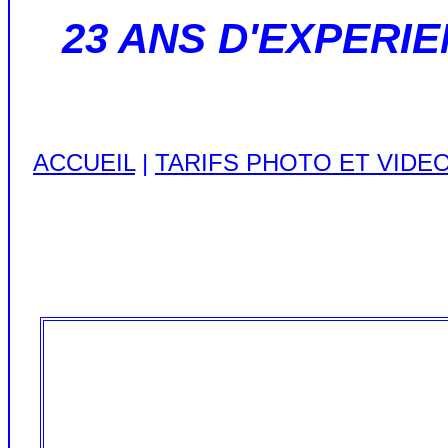
23 ANS D'EXPERI
ACCUEIL
|
TARIFS PHOTO ET VIDE