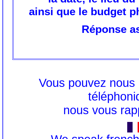
ainsi que le budget p
Réponse as
Vous pouvez nous 
téléphoni
nous vous rap