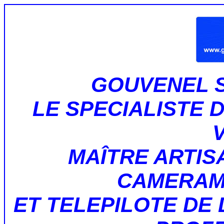
GOUVENEL 
LE SPECIALISTE 
MAÎTRE ARTI
CAMERAM
ET TELEPILOTE DE