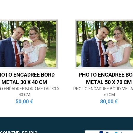
HOTO ENCADREE BORD
PHOTO ENCADREE BO
METAL 30 X 40 CM
METAL 50 X 70 CM
O ENCADREE BORD METAL 30 X
PHOTO ENCADREE BORD METAL
40 CM
70 CM
50,00 €
80,00 €