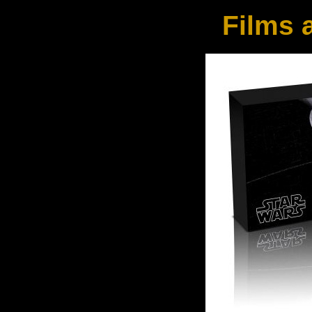
Films 