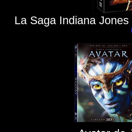
La Saga Indiana Jones 