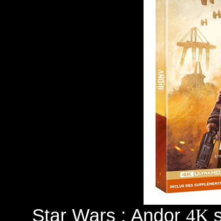
Star Wars : Andor
4K