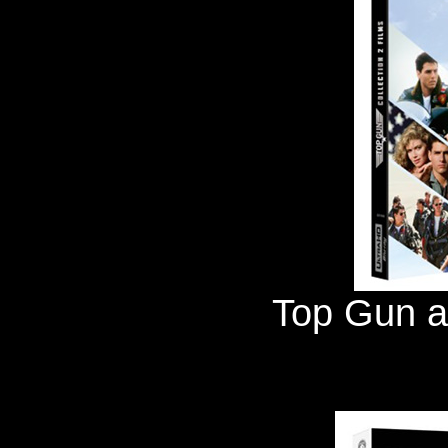
Top Gun a