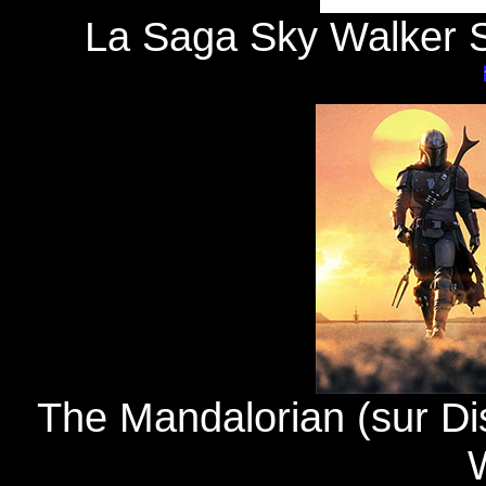
La Saga Sky Walker 
The Mandalorian (sur Dis