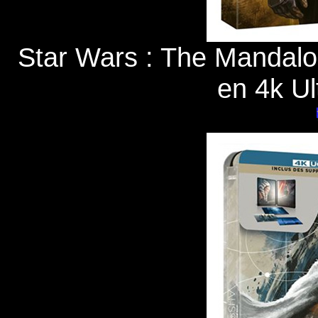
Star Wars : The Mandalo
en 4k Ul