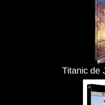
Titanic
de 