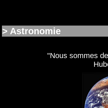
> Astronomie
"Nous sommes de l
Hub