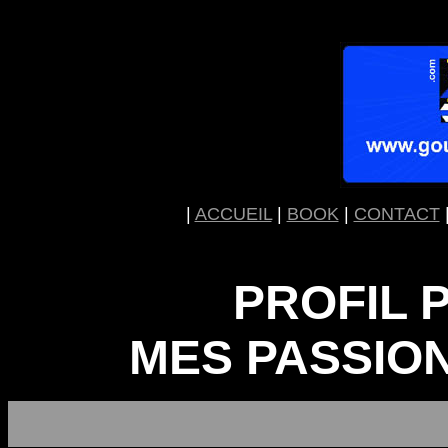
|
ACCUEIL
|
BOOK
|
CONTACT
PROFIL 
MES PASSION