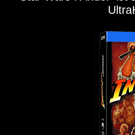
Ultra