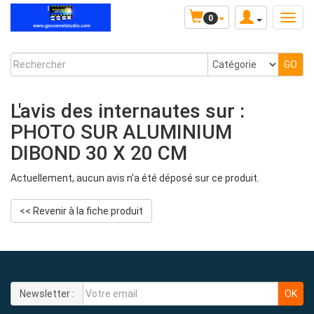
0
L'avis des internautes sur :
PHOTO SUR ALUMINIUM
DIBOND 30 X 20 CM
Actuellement, aucun avis n'a été déposé sur ce produit.
<< Revenir à la fiche produit
Newsletter :