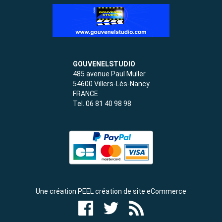
GOUVENELSTUDIO
485 avenue Paul Muller
54600 Villers-Lès-Nancy
FRANCE
Tel. 06 81 40 98 98
Une création PEEL création de site eCommerce