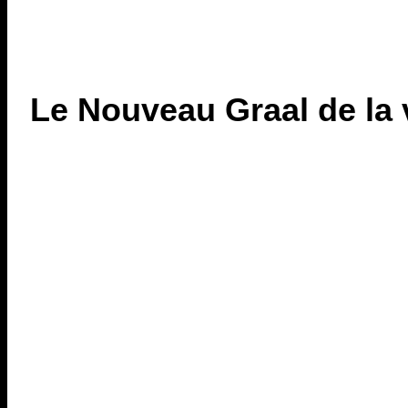
Le Nouveau Graal de la 