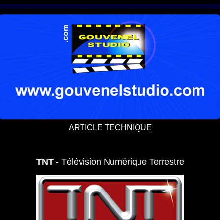
ARTICLE TECHNIQUE
TNT
- Télévision Numérique Terrestre