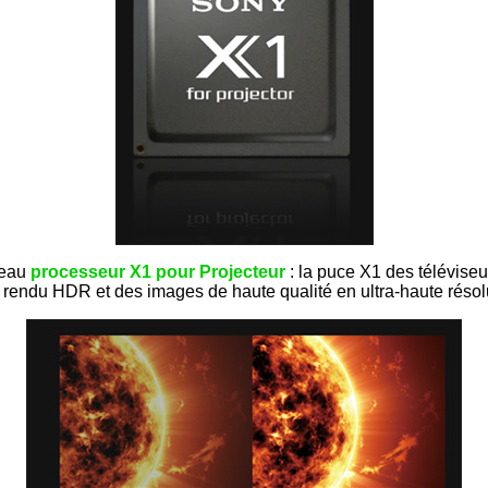
veau
processeur X1 pour Projecteur
: la puce X1 des téléviseu
r rendu HDR et des images de haute qualité en ultra-haute résol