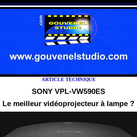
ARTICLE TECHNIQUE
SONY VPL-VW590ES
Le meilleur vidéoprojecteur à lampe ?