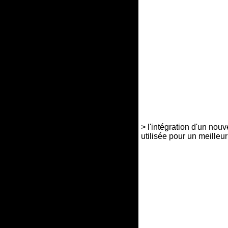
> l'intégration d'un nou
utilisée pour un meilleu