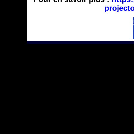
project