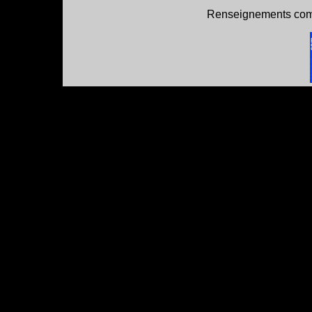
Renseignements com