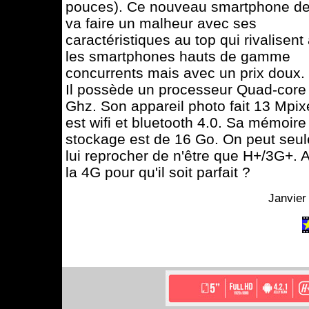
pouces). Ce nouveau smartphone de
va faire un malheur avec ses
caractéristiques au top qui rivalisent
les smartphones hauts de gamme
concurrents mais avec un prix doux.
Il possède un processeur Quad-core
Ghz. Son appareil photo fait 13 Mpixe
est wifi et bluetooth 4.0. Sa mémoire
stockage est de 16 Go. On peut seu
lui reprocher de n'être que H+/3G+. 
la 4G pour qu'il soit parfait ?
Janvier