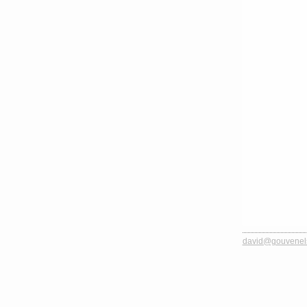
david@gouvenel