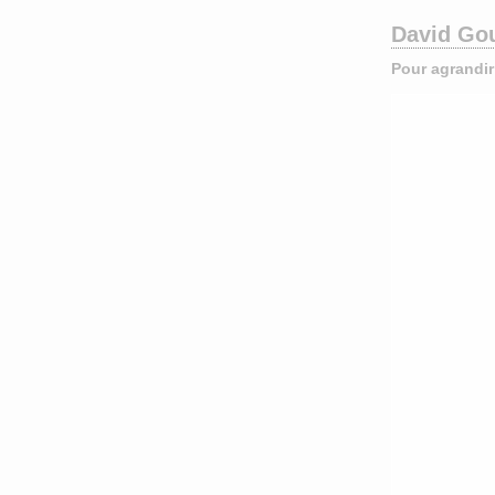
David Gou
Pour agrandir